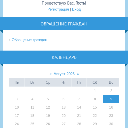
Приветствую Вас
,
Гость
!
Регистрация
|
Вход
ОБРАЩЕНИЕ ГРАЖДАН
Обращение граждан
КАЛЕНДАРЬ
«
Август 2026
»
Пн
Вт
Ср
Чт
Пт
Сб
Вс
1
2
3
4
5
6
7
8
9
10
11
12
13
14
15
16
17
18
19
20
21
22
23
24
25
26
27
28
29
30