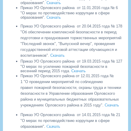
образования".
Скачать
Приказ УО Орловского района
от 11.01.2016 года № 6
"О мерах по противодействию коррупции в сфере
образования".
Скачать
Приказ УО Орловского района
от 20.04.2015 года № 178
"Об обеспечении комплексной безопасности в период
подготовки и празднования торжественных мероприятий
"Последний звонок", "Выпускной вечер", проведения
государственной итоговой аттестации обучающихся и
воспитанников".
Скачать
Приказ УО Орловского района
от 19.03.2015 года № 127
"О мерах по усилению пожарной безопасности в
весенний период 2015 года.
Скачать
Приказ УО Орловского района от 12.01.2015 года №
1 "О проведении мероприятий по соблюдению
правил пожарной безопасности, охраны труда и техники
безопасности в Управлении образования Орловского
района и муниципальных бюджетных образовательных
учреждениях Орловского района в 2015 году".
Скачать
Приказ УО Орловского района
от 14.01.2015 года № 21
"О мерах по противодействию коррупции в сфере
образования"
.
Скачать