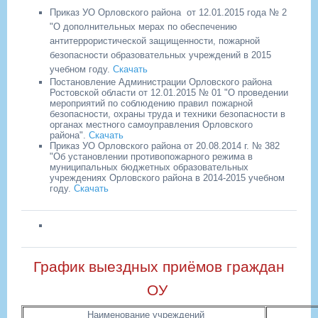
Приказ УО Орловского района от 12.01.2015 года № 2
"О дополнительных мерах по обеспечению
антитеррористической защищенности, пожарной
безопасности образовательных учреждений в 2015
учебном году.
Скачать
Постановление Администрации Орловского района
Ростовской области от 12.01.2015 № 01 "О проведении
мероприятий по соблюдению правил пожарной
безопасности, охраны труда и техники безопасности в
органах местного самоуправления Орловского
района".
Скачать
Приказ УО Орловского района от 20.08.2014 г. № 382
"Об установлении противопожарного режима в
муниципальных бюджетных образовательных
учреждениях Орловского района в 2014-2015 учебном
году.
Скачать
График выездных приёмов граждан
ОУ
Наименование учреждений