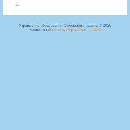
31
Управление образования Орловского района © 2026
Бесплатный
конструктор сайтов
—
uCoz