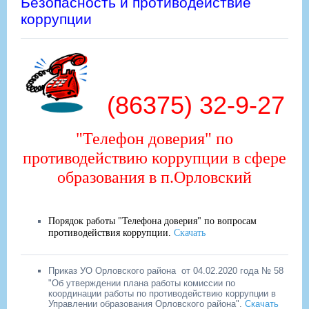
Безопасность и противодействие
коррупции
(86375) 32-9-27
"Телефон доверия" по
противодействию коррупции в сфере
образования в п.Орловский
Порядок работы "Телефона доверия" по вопросам
противодействия коррупции.
Скачать
Приказ УО Орловского района
от 04.02.2020 года № 58
"Об утверждении плана работы комиссии по
координации работы по противодействию коррупции в
Управлении образования Орловского района".
Скачать