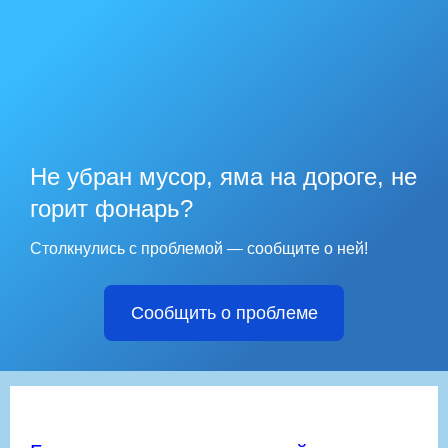
Не убран мусор, яма на дороге, не
горит фонарь?
Столкнулись с проблемой — сообщите о ней!
Сообщить о проблеме