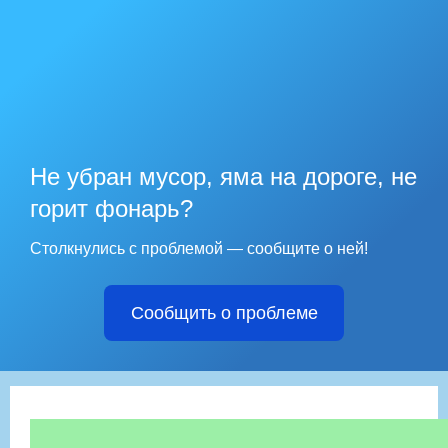
Не убран мусор, яма на дороге, не
горит фонарь?
Столкнулись с проблемой — сообщите о ней!
Сообщить о проблеме