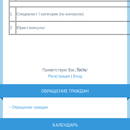
1.
Специалист I категории (по контролю)
2.
Юрист-консульт
Приветствую Вас
,
Гость
!
Регистрация
|
Вход
ОБРАЩЕНИЕ ГРАЖДАН
Обращение граждан
КАЛЕНДАРЬ