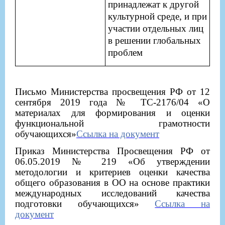
принадлежат к другой
культурной среде, и при
участии отдельных лиц
в решении глобальных
проблем​
Письмо Министерства просвещения РФ от 12
сентября 2019 года № ТС-2176/04 «О
материалах для формирования и оценки
функциональной грамотности
обучающихся»
Ссылка на документ
Приказ Министерства Просвещения РФ от
06.05.2019 № 219 «Об утверждении
методологии и критериев оценки качества
общего образования в ОО на основе практики
международных исследований качества
подготовки обучающихся»
Ссылка на
документ