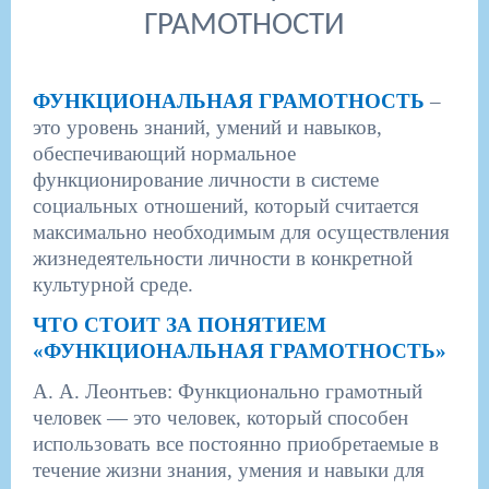
ГРАМОТНОСТИ
ФУНКЦИОНАЛЬНАЯ ГРАМОТНОСТЬ
​
–
это уровень знаний, умений и навыков,
обеспечивающий нормальное
функционирование личности в системе
социальных отношений, который считается
максимально необходимым для осуществления
жизнедеятельности личности в конкретной
культурной среде.
ЧТО СТОИТ ЗА ПОНЯТИЕМ
«ФУНКЦИОНАЛЬНАЯ ГРАМОТНОСТЬ»
А. А. Леонтьев: Функционально грамотный
человек — это человек, который способен
использовать все постоянно приобретаемые в
течение жизни знания, умения и навыки для