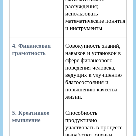
рассуждения;
использовать
математические понятия
и инструменты
​4. Финансовая
​Совокупность знаний,
грамотность​
навыков и установок в
сфере финансового
поведения человека,
ведущих к улучшению
благосостояния и
повышению качества
жизни.
​5. Креативное
​Способность
мышление
продуктивно
участвовать в процессе
выработки, оценки