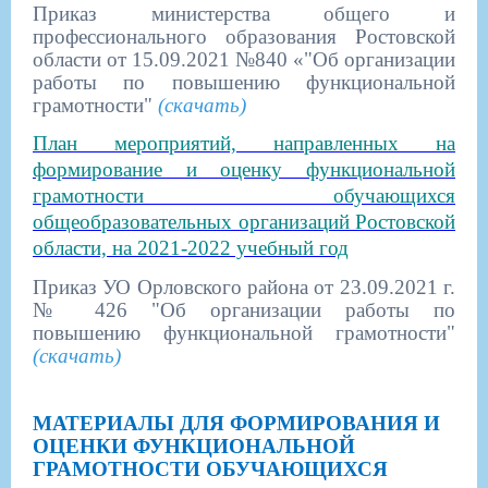
Приказ министерства общего и
профессионального образования Ростовской
области от 15.09.2021 №840 «
"Об организации
работы по повышению функциональной
грамотности"
(скачать)
План мероприятий, направленных на
формирование и оценку функциональной
грамотности обучающихся
общеобразовательных организаций Ростовской
области, на 2021-2022 учебный год
Приказ УО Орловского района от 23.09.2021 г.
№ 426 "Об организации работы по
повышению функциональной грамотности"
(скачать)
МАТЕРИАЛЫ ДЛЯ ФОРМИРОВАНИЯ И
ОЦЕНКИ ФУНКЦИОНАЛЬНОЙ
ГРАМОТНОСТИ ОБУЧАЮЩИХСЯ