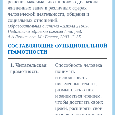
решения максимально широкого диапазона
жизненных задач в различных сферах
человеческой деятельности, общения и
социальных отношений.
Образовательная система «Школа 2100».
Педагогика здравого смысла / под ред.
А.А.Леонтьева. М.: Баласс, 2003. С. 35.
СОСТАВЛЯЮЩИЕ ФУНКЦИОНАЛЬНОЙ
ГРАМОТНОСТИ
​​1. Читательская
​Способность человека
грамотность
понимать
и использовать
письменные тексты,
размышлять о них
и заниматься чтением,
чтобы достигать своих
целей, расширять свои
знания и возможности,