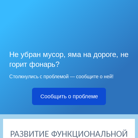
Не убран мусор, яма на дороге, не
горит фонарь?
Столкнулись с проблемой — сообщите о ней!
Сообщить о проблеме
РАЗВИТИЕ ФУНКЦИОНАЛЬНОЙ