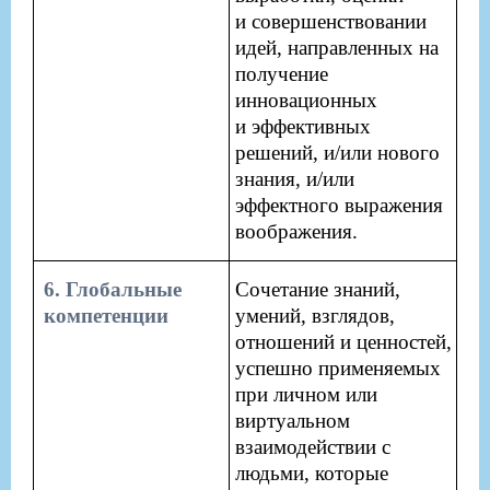
и совершенствовании
идей, направленных на
получение
инновационных
и эффективных
решений, и/или нового
знания, и/или
эффектного выражения
воображения.
​6. Глобальные
Сочетание знаний,
компетенции
умений, взглядов,
отношений и ценностей,
успешно применяемых
при личном или
виртуальном
взаимодействии с
людьми, которые