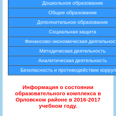
Дошкольное образование
Общее образование
Дополнительное образование
Социальная защита
Финансово-экономическая деятельнос
Методическая деятельность
Аналитическая деятельность
Безопасность и противодействие корру
Информация о состоянии
образовательного комплекса в
Орловском районе в 2016-2017
учебном году.