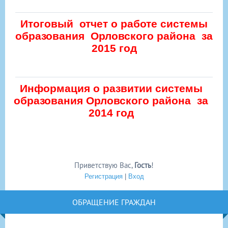
Итоговый отчет о работе системы
образования Орловского района за
2015 год
Информация о развитии системы
образования Орловского района за
2014 год
Приветствую Вас
,
Гость
!
Регистрация
|
Вход
ОБРАЩЕНИЕ ГРАЖДАН