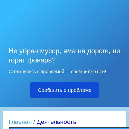
Не убран мусор, яма на дороге, не
горит фонарь?
Столкнулись с проблемой — сообщите о ней!
Сообщить о проблеме
Главная
/
Деятельность